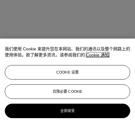
我们使用 Cookie 来提升您在本网站、我们的通讯以及整个网路上的
使用体验。欲了解更多资讯，请参阅我们的
Cookie 通知
COOKIE 设置
仅限必要 COOKIE
全部接受