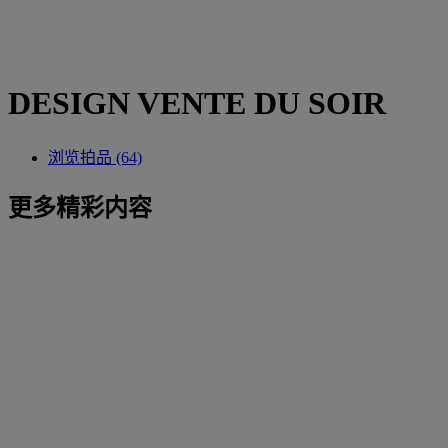
DESIGN VENTE DU SOIR
浏览拍品 (64)
更多精彩内容