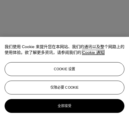
我们使用 Cookie 来提升您在本网站、我们的通讯以及整个网路上的
使用体验。欲了解更多资讯，请参阅我们的
Cookie 通知
COOKIE 设置
仅限必要 COOKIE
全部接受