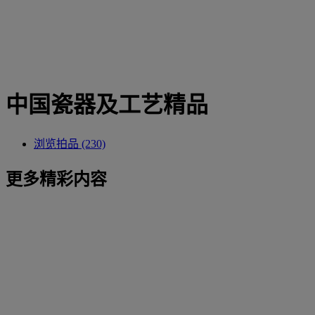
中国瓷器及工艺精品
浏览拍品 (230)
更多精彩内容