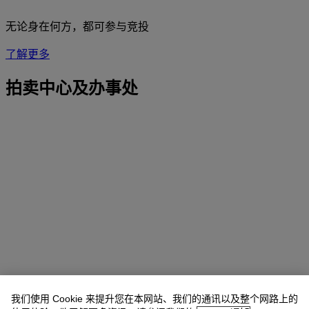
无论身在何方，都可参与竞投
了解更多
拍卖中心及办事处
我们使用 Cookie 来提升您在本网站、我们的通讯以及整个网路上的