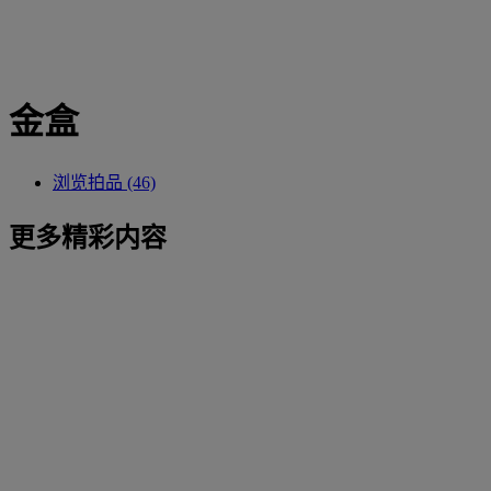
金盒
浏览拍品 (46)
更多精彩内容