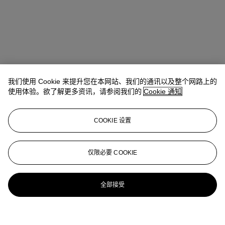
我们使用 Cookie 来提升您在本网站、我们的通讯以及整个网路上的
使用体验。欲了解更多资讯，请参阅我们的
Cookie 通知
COOKIE 设置
仅限必要 COOKIE
全部接受