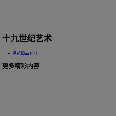
十九世纪艺术
浏览拍品 (62)
更多精彩内容