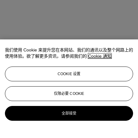
我们使用 Cookie 来提升您在本网站、我们的通讯以及整个网路上的
使用体验。欲了解更多资讯，请参阅我们的
Cookie 通知
COOKIE 设置
仅限必要 COOKIE
全部接受