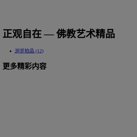
正观自在 — 佛教艺术精品
浏览拍品 (12)
更多精彩内容