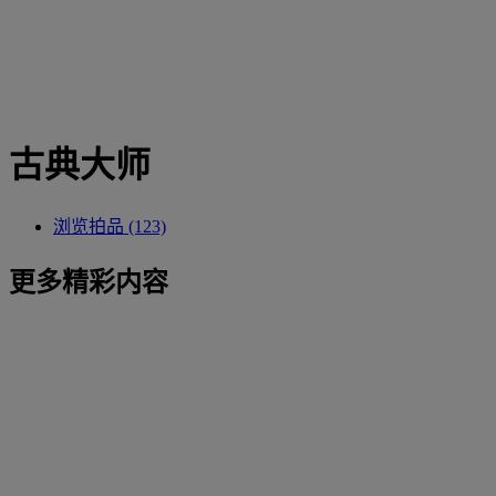
古典大师
浏览拍品 (123)
更多精彩内容