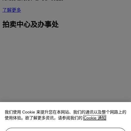
了解更多
拍卖中心及办事处
我们使用 Cookie 来提升您在本网站、我们的通讯以及整个网路上的
使用体验。欲了解更多资讯，请参阅我们的
Cookie 通知