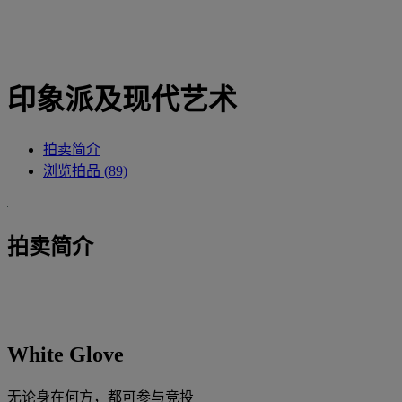
印象派及现代艺术
拍卖简介
浏览拍品 (89)
拍卖简介
White Glove
无论身在何方，都可参与竞投