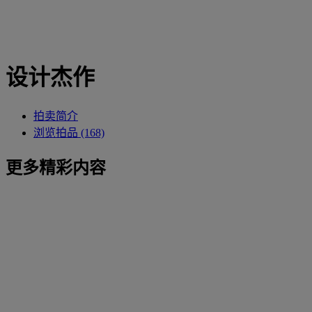
设计杰作
拍卖简介
浏览拍品 (168)
更多精彩内容