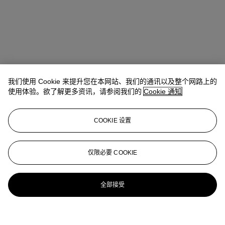
我们使用 Cookie 来提升您在本网站、我们的通讯以及整个网路上的
使用体验。欲了解更多资讯，请参阅我们的
Cookie 通知
COOKIE 设置
仅限必要 COOKIE
全部接受