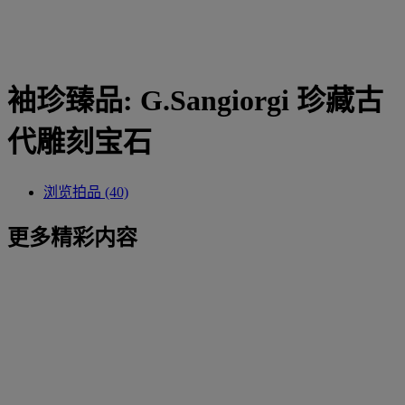
袖珍臻品: G.Sangiorgi 珍藏古
代雕刻宝石
浏览拍品 (40)
更多精彩内容