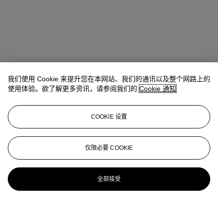
我们使用 Cookie 来提升您在本网站、我们的通讯以及整个网路上的
使用体验。欲了解更多资讯，请参阅我们的
Cookie 通知
COOKIE 设置
仅限必要 COOKIE
全部接受