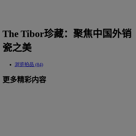
The Tibor珍藏：聚焦中国外销
瓷之美
浏览拍品 (84)
更多精彩内容