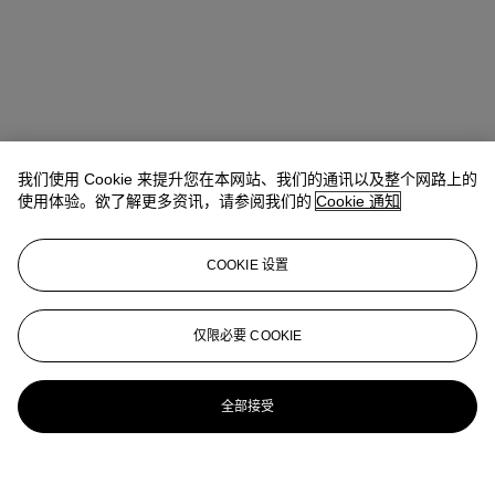
我们使用 Cookie 来提升您在本网站、我们的通讯以及整个网路上的
使用体验。欲了解更多资讯，请参阅我们的
Cookie 通知
COOKIE 设置
仅限必要 COOKIE
全部接受