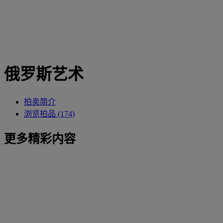
俄罗斯艺术
拍卖简介
浏览拍品 (174)
更多精彩内容