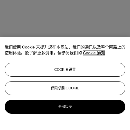
我们使用 Cookie 来提升您在本网站、我们的通讯以及整个网路上的
使用体验。欲了解更多资讯，请参阅我们的
Cookie 通知
COOKIE 设置
仅限必要 COOKIE
全部接受