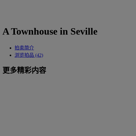
A Townhouse in Seville
拍卖简介
浏览拍品 (42)
更多精彩内容