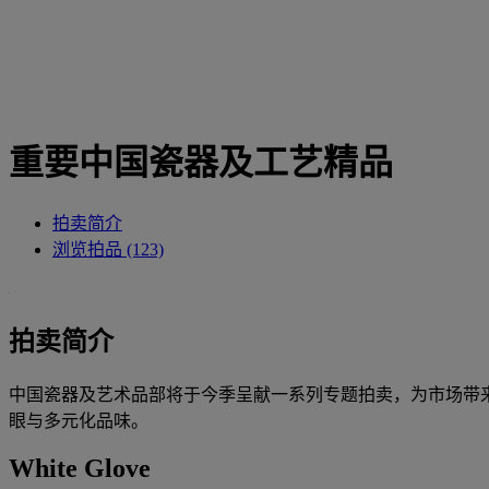
重要中国瓷器及工艺精品
拍卖简介
浏览拍品 (123)
拍卖简介
中国瓷器及艺术品部将于今季呈献一系列专题拍卖，为市场带
眼与多元化品味。
White Glove