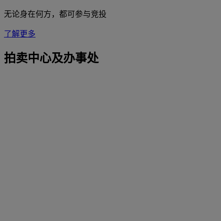
无论身在何方，都可参与竞投
了解更多
拍卖中心及办事处