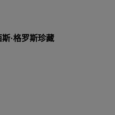
斯·格罗斯珍藏