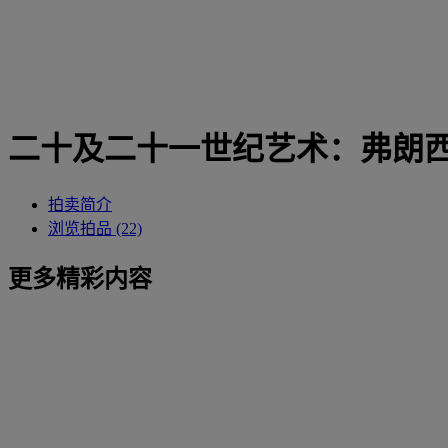
二十及二十一世纪艺术：弗朗西
拍卖简介
浏览拍品 (22)
更多精彩内容