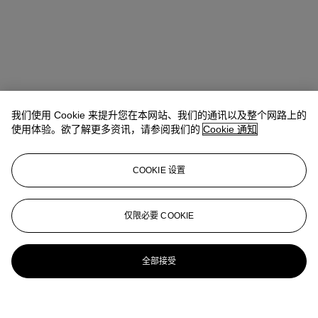
我们使用 Cookie 来提升您在本网站、我们的通讯以及整个网路上的
使用体验。欲了解更多资讯，请参阅我们的
Cookie 通知
COOKIE 设置
仅限必要 COOKIE
全部接受