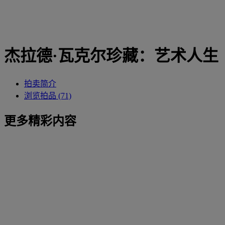
杰拉德·瓦克尔珍藏：艺术人生
拍卖简介
浏览拍品 (71)
更多精彩内容