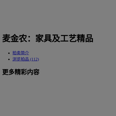
麦金农：家具及工艺精品
拍卖简介
浏览拍品 (112)
更多精彩内容