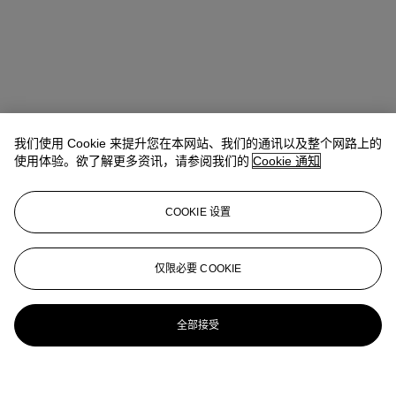
我们使用 Cookie 来提升您在本网站、我们的通讯以及整个网路上的
使用体验。欲了解更多资讯，请参阅我们的
Cookie 通知
COOKIE 设置
仅限必要 COOKIE
全部接受