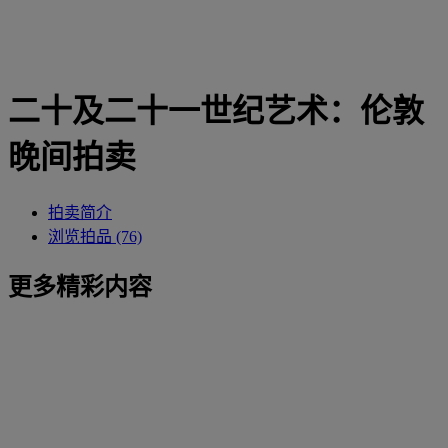
二十及二十一世纪艺术：伦敦
晚间拍卖
拍卖简介
浏览拍品 (76)
更多精彩内容