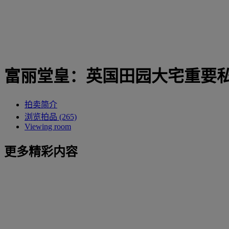
富丽堂皇：英国田园大宅重要
拍卖简介
浏览拍品 (265)
Viewing room
更多精彩内容