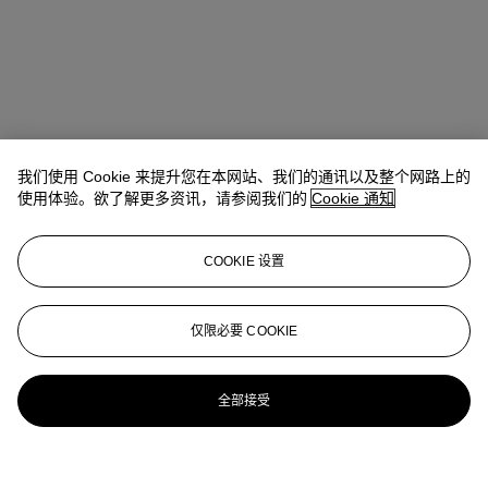
我们使用 Cookie 来提升您在本网站、我们的通讯以及整个网路上的
使用体验。欲了解更多资讯，请参阅我们的
Cookie 通知
COOKIE 设置
仅限必要 COOKIE
全部接受