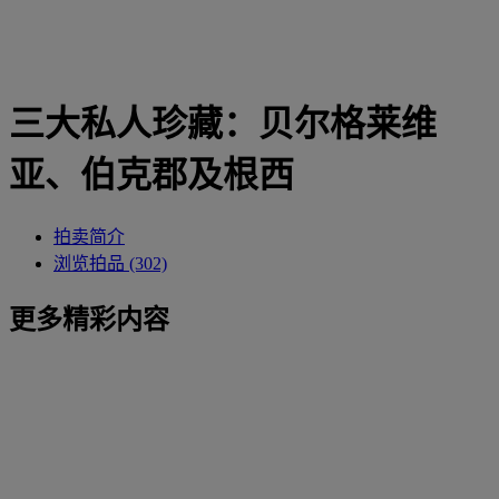
三大私人珍藏：贝尔格莱维
亚、伯克郡及根西
拍卖简介
浏览拍品 (302)
更多精彩内容