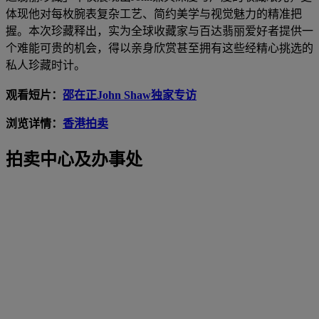
体现他对每枚腕表复杂工艺、简约美学与视觉魅力的精准把
握。本次珍藏释出，实为全球收藏家与百达翡丽爱好者提供一
个难能可贵的机会，得以亲身欣赏甚至拥有这些经精心挑选的
私人珍藏时计。
观看短片：
邵在正John Shaw独家专访
浏览详情：
香港拍卖
拍卖中心及办事处