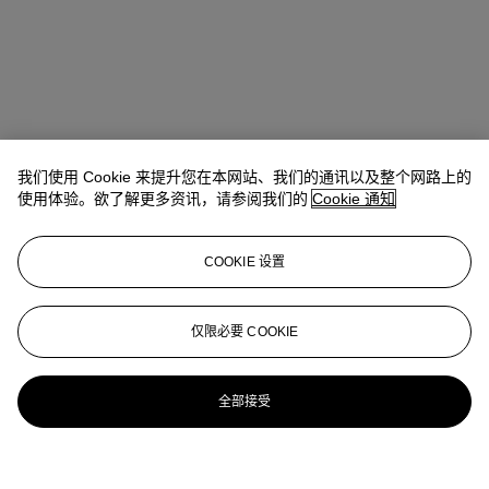
我们使用 Cookie 来提升您在本网站、我们的通讯以及整个网路上的
使用体验。欲了解更多资讯，请参阅我们的
Cookie 通知
COOKIE 设置
仅限必要 COOKIE
全部接受