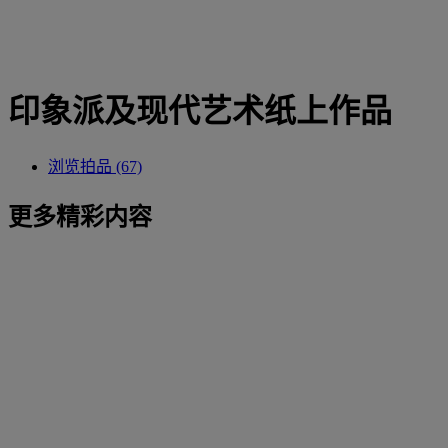
印象派及现代艺术纸上作品
浏览拍品 (67)
更多精彩内容