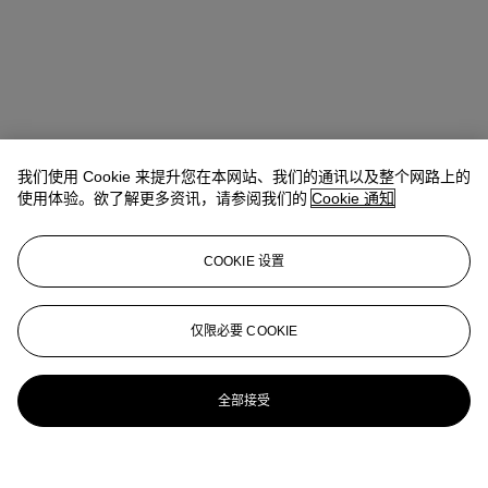
我们使用 Cookie 来提升您在本网站、我们的通讯以及整个网路上的
使用体验。欲了解更多资讯，请参阅我们的
Cookie 通知
COOKIE 设置
仅限必要 COOKIE
全部接受