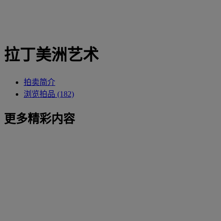
拉丁美洲艺术
拍卖简介
浏览拍品 (182)
更多精彩内容