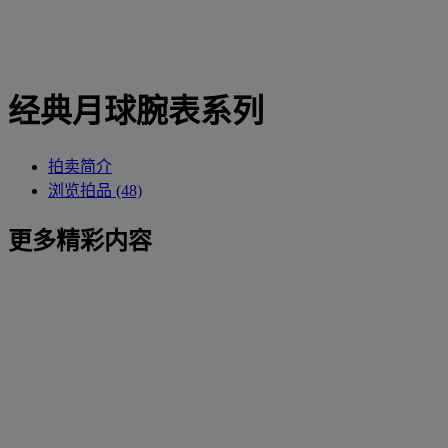
经典月球腕表系列
拍卖简介
浏览拍品 (48)
更多精彩内容