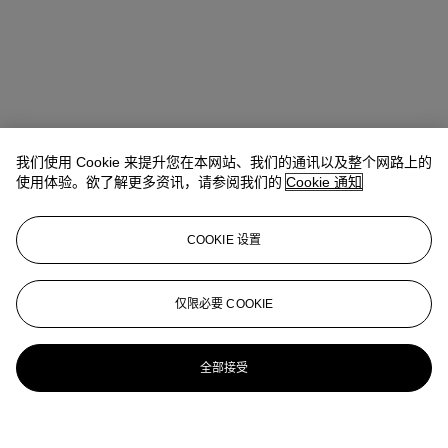
我们使用 Cookie 来提升您在本网站、我们的通讯以及整个网路上的
使用体验。欲了解更多资讯，请参阅我们的
Cookie 通知
COOKIE 设置
仅限必要 COOKIE
全部接受