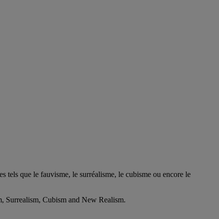
 tels que le fauvisme, le surréalisme, le cubisme ou encore le
vism, Surrealism, Cubism and New Realism.