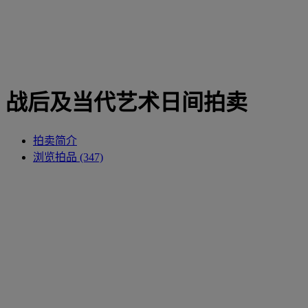
战后及当代艺术日间拍卖
拍卖简介
浏览拍品 (347)