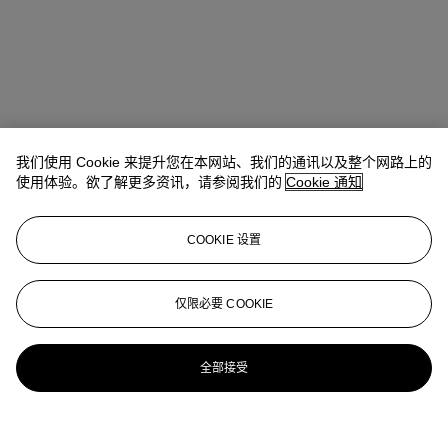
我们使用 Cookie 来提升您在本网站、我们的通讯以及整个网路上的
使用体验。欲了解更多资讯，请参阅我们的
Cookie 通知
COOKIE 设置
仅限必要 COOKIE
全部接受