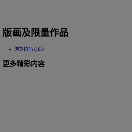
版画及限量作品
浏览拍品 (188)
更多精彩内容