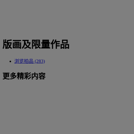
版画及限量作品
浏览拍品 (283)
更多精彩内容