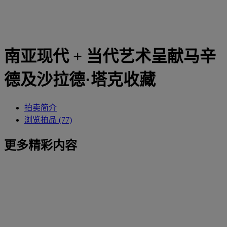
南亚现代 + 当代艺术呈献马辛
德及沙拉德·塔克收藏
拍卖简介
浏览拍品 (77)
更多精彩内容