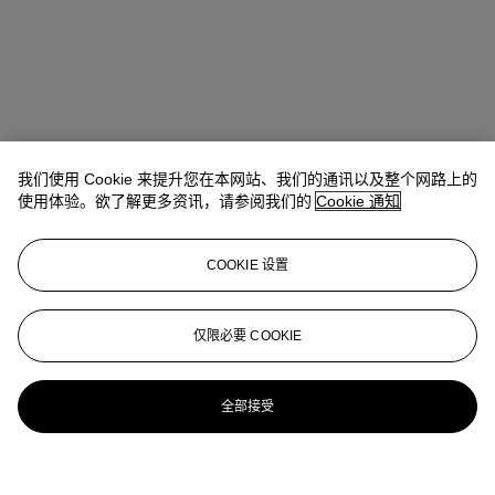
我们使用 Cookie 来提升您在本网站、我们的通讯以及整个网路上的
使用体验。欲了解更多资讯，请参阅我们的
Cookie 通知
COOKIE 设置
仅限必要 COOKIE
全部接受