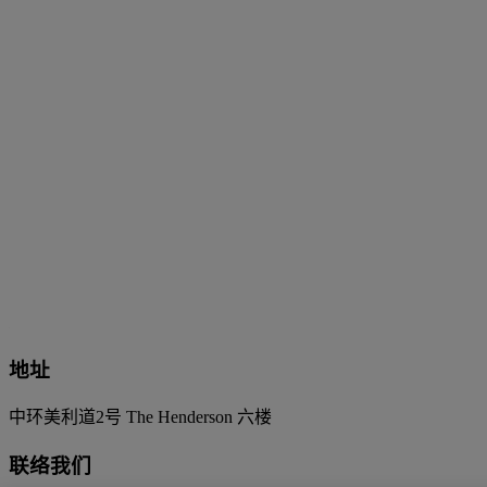
地址
中环美利道2号 The Henderson 六楼
联络我们