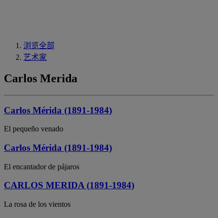
浏览全部
艺术家
Carlos Merida
Carlos Mérida (1891-1984)
El pequeño venado
Carlos Mérida (1891-1984)
El encantador de pájaros
CARLOS MERIDA (1891-1984)
La rosa de los vientos