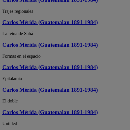
Trajes regionales
Carlos Mérida (Guatemalan 1891-1984)
La reina de Sabá
Carlos Mérida (Guatemalan 1891-1984)
Formas en el espacio
Carlos Mérida (Guatemalan 1891-1984)
Epitalamio
Carlos Mérida (Guatemalan 1891-1984)
El doble
Carlos Mérida (Guatemalan 1891-1984)
Untitled