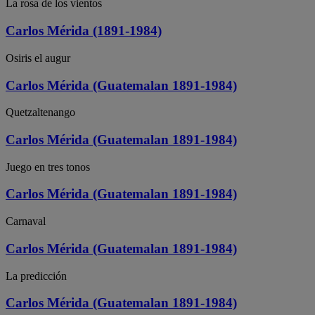
La rosa de los vientos
Carlos Mérida (1891-1984)
Osiris el augur
Carlos Mérida (Guatemalan 1891-1984)
Quetzaltenango
Carlos Mérida (Guatemalan 1891-1984)
Juego en tres tonos
Carlos Mérida (Guatemalan 1891-1984)
Carnaval
Carlos Mérida (Guatemalan 1891-1984)
La predicción
Carlos Mérida (Guatemalan 1891-1984)