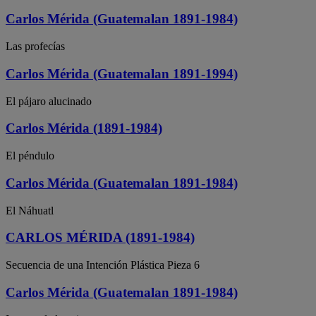
Carlos Mérida (Guatemalan 1891-1984)
Las profecías
Carlos Mérida (Guatemalan 1891-1994)
El pájaro alucinado
Carlos Mérida (1891-1984)
El péndulo
Carlos Mérida (Guatemalan 1891-1984)
El Náhuatl
CARLOS MÉRIDA (1891-1984)
Secuencia de una Intención Plástica Pieza 6
Carlos Mérida (Guatemalan 1891-1984)