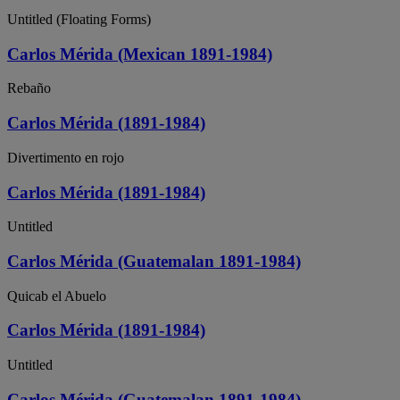
Untitled (Floating Forms)
Carlos Mérida (Mexican 1891-1984)
Rebaño
Carlos Mérida (1891-1984)
Divertimento en rojo
Carlos Mérida (1891-1984)
Untitled
Carlos Mérida (Guatemalan 1891-1984)
Quicab el Abuelo
Carlos Mérida (1891-1984)
Untitled
Carlos Mérida (Guatemalan 1891-1984)