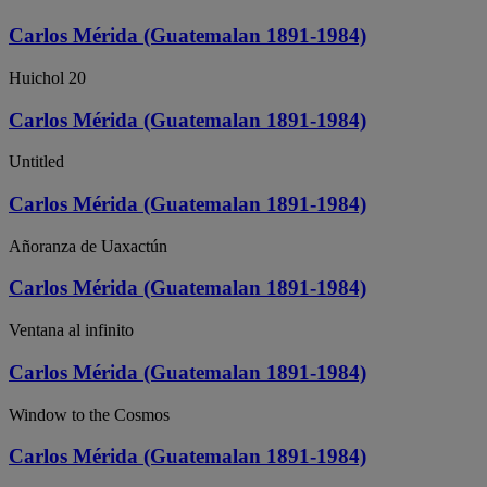
Carlos Mérida (Guatemalan 1891-1984)
Huichol 20
Carlos Mérida (Guatemalan 1891-1984)
Untitled
Carlos Mérida (Guatemalan 1891-1984)
Añoranza de Uaxactún
Carlos Mérida (Guatemalan 1891-1984)
Ventana al infinito
Carlos Mérida (Guatemalan 1891-1984)
Window to the Cosmos
Carlos Mérida (Guatemalan 1891-1984)