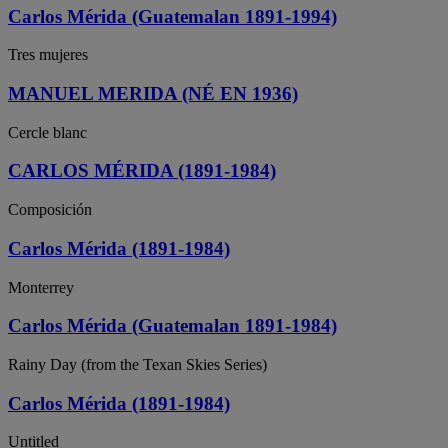
Carlos Mérida (Guatemalan 1891-1994)
Tres mujeres
MANUEL MERIDA (NÉ EN 1936)
Cercle blanc
CARLOS MÉRIDA (1891-1984)
Composición
Carlos Mérida (1891-1984)
Monterrey
Carlos Mérida (Guatemalan 1891-1984)
Rainy Day (from the Texan Skies Series)
Carlos Mérida (1891-1984)
Untitled