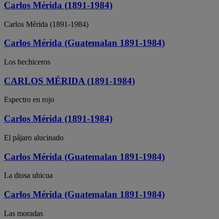
Carlos Mérida (1891-1984)
Carlos Mérida (1891-1984)
Carlos Mérida (Guatemalan 1891-1984)
Los hechiceros
CARLOS MÉRIDA (1891-1984)
Espectro en rojo
Carlos Mérida (1891-1984)
El pájaro alucinado
Carlos Mérida (Guatemalan 1891-1984)
La diosa ubicua
Carlos Mérida (Guatemalan 1891-1984)
Las moradas