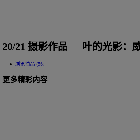
20/21 摄影作品──叶的光影
浏览拍品 (56)
更多精彩内容