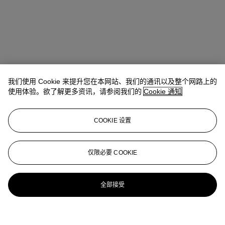
我们使用 Cookie 来提升您在本网站、我们的通讯以及整个网路上的
使用体验。欲了解更多资讯，请参阅我们的
Cookie 通知
COOKIE 设置
仅限必要 COOKIE
全部接受