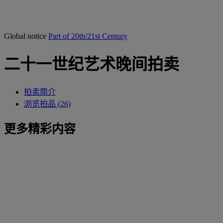
Global notice
Part of 20th/21st Century
二十一世纪艺术晚间拍卖
拍卖简介
浏览拍品 (26)
更多精彩内容