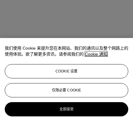
我们使用 Cookie 来提升您在本网站、我们的通讯以及整个网路上的
使用体验。欲了解更多资讯，请参阅我们的
Cookie 通知
COOKIE 设置
仅限必要 COOKIE
全部接受