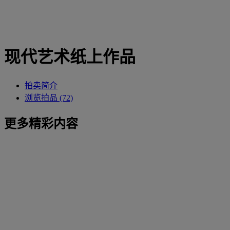
现代艺术纸上作品
拍卖简介
浏览拍品 (72)
更多精彩内容