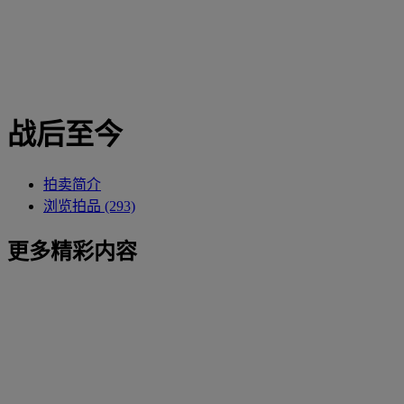
战后至今
拍卖简介
浏览拍品 (293)
更多精彩内容