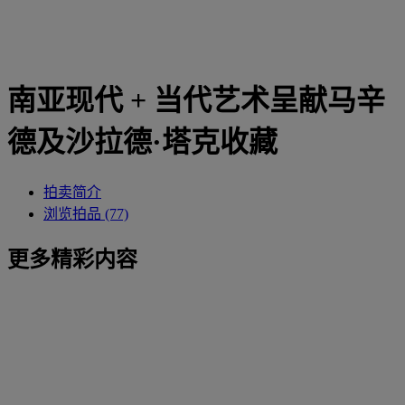
南亚现代 + 当代艺术呈献马辛
德及沙拉德·塔克收藏
拍卖简介
浏览拍品 (77)
更多精彩内容