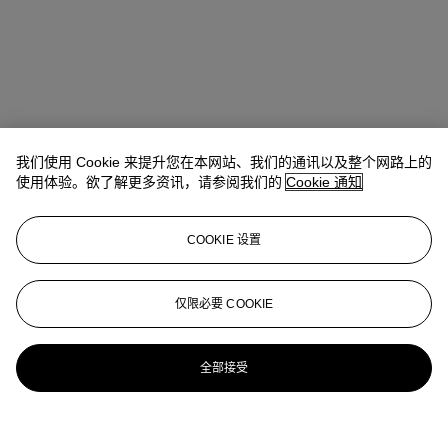
我们使用 Cookie 来提升您在本网站、我们的通讯以及整个网路上的
使用体验。欲了解更多资讯，请参阅我们的
Cookie 通知
COOKIE 设置
仅限必要 COOKIE
全部接受