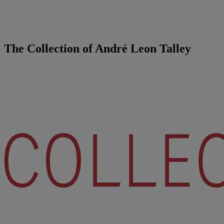
The Collection of André Leon Talley