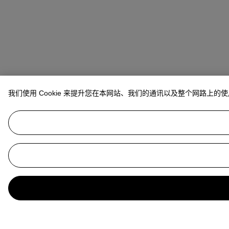
我们使用 Cookie 来提升您在本网站、我们的通讯以及整个网路上