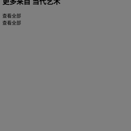
更多来自
当代艺术
查看全部
查看全部