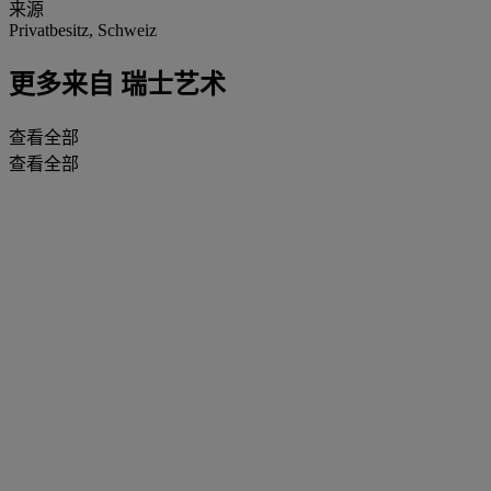
来源
Privatbesitz, Schweiz
更多来自
瑞士艺术
查看全部
查看全部