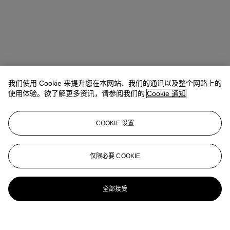
我们使用 Cookie 来提升您在本网站、我们的通讯以及整个网路上的
使用体验。欲了解更多资讯，请参阅我们的
Cookie 通知
COOKIE 设置
仅限必要 COOKIE
全部接受