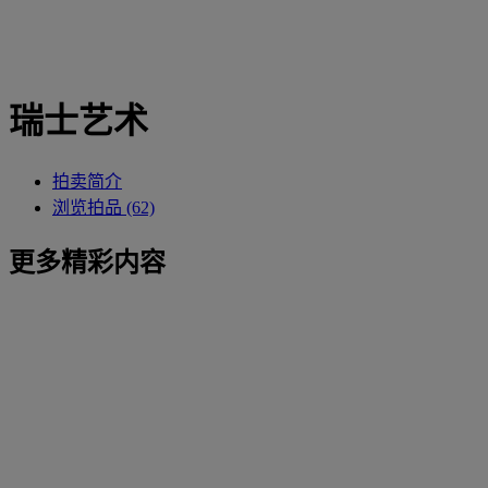
瑞士艺术
拍卖简介
浏览拍品 (62)
更多精彩内容