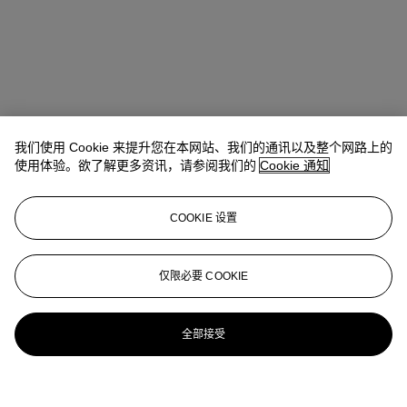
我们使用 Cookie 来提升您在本网站、我们的通讯以及整个网路上的
使用体验。欲了解更多资讯，请参阅我们的
Cookie 通知
COOKIE 设置
仅限必要 COOKIE
全部接受