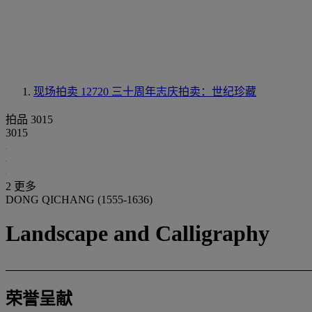
现场拍卖 12720
三十周年志庆拍卖：世纪珍藏
拍品 3015
3015
2 更多
DONG QICHANG (1555-1636)
Landscape and Calligraphy
荣誉呈献