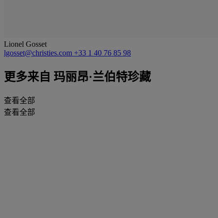
Lionel Gosset
lgosset@christies.com
+33 1 40 76 85 98
更多来自
玛丽昂·兰伯特珍藏
查看全部
查看全部