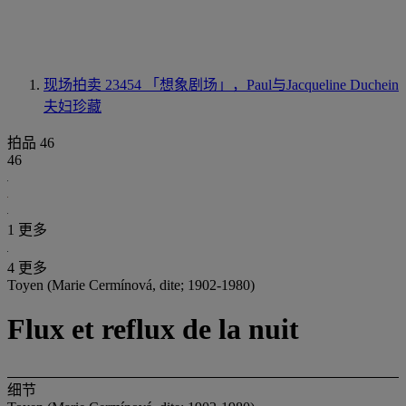
现场拍卖 23454
「想象剧场」，Paul与Jacqueline Duchein
夫妇珍藏
拍品 46
46
1 更多
4 更多
Toyen (Marie Cermínová, dite; 1902-1980)
Flux et reflux de la nuit
细节