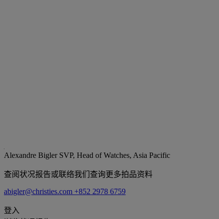
Alexandre Bigler
SVP, Head of Watches, Asia Pacific
查阅状况报告或联络我们查询更多拍品资料
abigler@christies.com
+852 2978 6759
登入