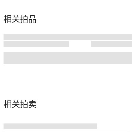
相关拍品
相关拍卖