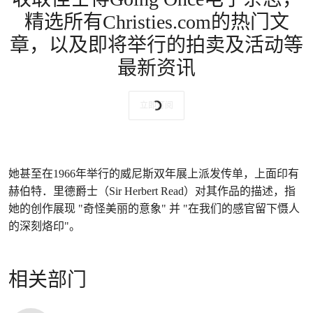
精选所有Christies.com的热门文
章，以及即将举行的拍卖及活动等
最新资讯
立即订阅
她甚至在1966年举行的威尼斯双年展上派发传单，上面印有
赫伯特．里德爵士（Sir Herbert Read）对其作品的描述，指
她的创作展现 "奇怪美丽的意象" 并 "在我们的感官留下慑人
的深刻烙印"。
相关部门