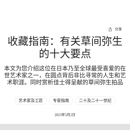
分享
收藏指南：有关草间弥生
的十大要点
本文为您介绍这位在日本乃至全球最受喜爱的在
世艺术家之一，在圆点背后非比寻常的人生和艺
术职涯。同时赏析佳士得呈献的草间弥生拍品
艺术家及工匠
专家指南
二十及二十一世纪
2023年5月2日