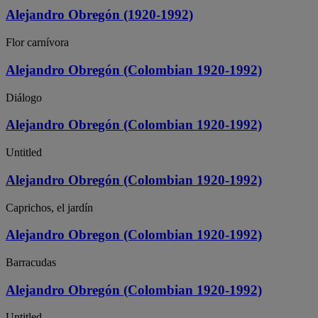
Alejandro Obregón (1920-1992)
Flor carnívora
Alejandro Obregón (Colombian 1920-1992)
Diálogo
Alejandro Obregón (Colombian 1920-1992)
Untitled
Alejandro Obregón (Colombian 1920-1992)
Caprichos, el jardín
Alejandro Obregon (Colombian 1920-1992)
Barracudas
Alejandro Obregón (Colombian 1920-1992)
Untitled