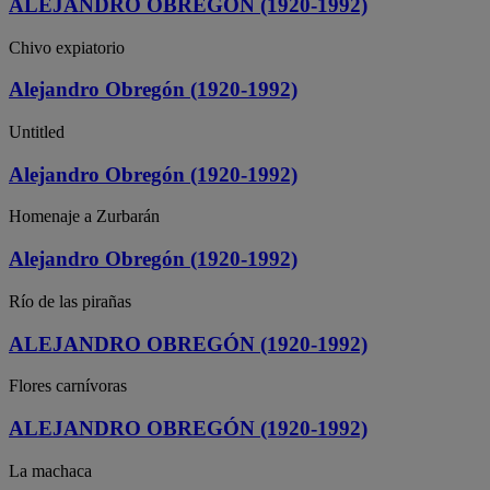
ALEJANDRO OBREGÓN (1920-1992)
Chivo expiatorio
Alejandro Obregón (1920-1992)
Untitled
Alejandro Obregón (1920-1992)
Homenaje a Zurbarán
Alejandro Obregón (1920-1992)
Río de las pirañas
ALEJANDRO OBREGÓN (1920-1992)
Flores carnívoras
ALEJANDRO OBREGÓN (1920-1992)
La machaca