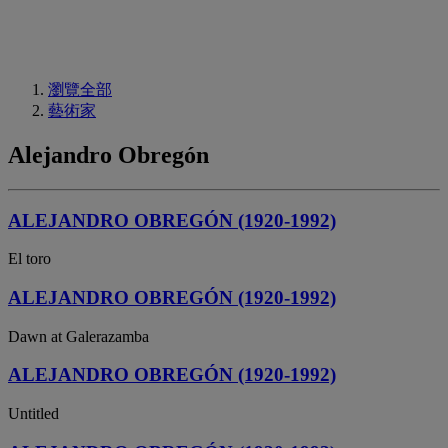
瀏覽全部
藝術家
Alejandro Obregón
ALEJANDRO OBREGÓN (1920‐1992)
El toro
ALEJANDRO OBREGÓN (1920-1992)
Dawn at Galerazamba
ALEJANDRO OBREGÓN (1920-1992)
Untitled