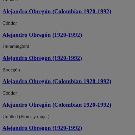
Alejandro Obregón (Colombian 1920-1992)
Cóndor
Alejandro Obregón (1920-1992)
Hummingbird
Alejandro Obregón (1920-1992)
Bodegón
Alejandro Obregón (Colombian 1920-1992)
Cóndor
Alejandro Obregón (Colombian 1920-1992)
Untitled (Flores y mujer)
Alejandro Obregón (1920-1992)