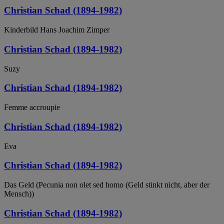
Christian Schad (1894-1982)
Kinderbild Hans Joachim Zimper
Christian Schad (1894-1982)
Suzy
Christian Schad (1894-1982)
Femme accroupie
Christian Schad (1894-1982)
Eva
Christian Schad (1894-1982)
Das Geld (Pecunia non olet sed homo (Geld stinkt nicht, aber der
Mensch))
Christian Schad (1894-1982)