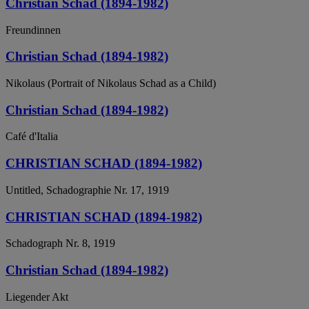
Christian Schad (1894-1982)
Freundinnen
Christian Schad (1894-1982)
Nikolaus (Portrait of Nikolaus Schad as a Child)
Christian Schad (1894-1982)
Café d'Italia
CHRISTIAN SCHAD (1894-1982)
Untitled, Schadographie Nr. 17, 1919
CHRISTIAN SCHAD (1894-1982)
Schadograph Nr. 8, 1919
Christian Schad (1894-1982)
Liegender Akt