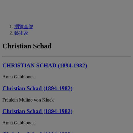
瀏覽全部
藝術家
Christian Schad
CHRISTIAN SCHAD (1894-1982)
Anna Gabbioneta
Christian Schad (1894-1982)
Fräulein Mulino von Kluck
Christian Schad (1894-1982)
Anna Gabbioneta