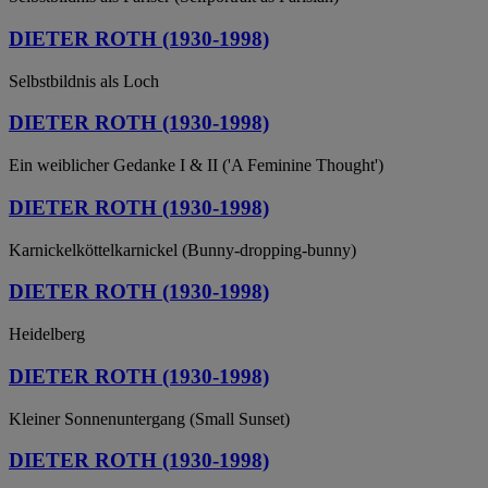
DIETER ROTH (1930-1998)
Selbstbildnis als Loch
DIETER ROTH (1930-1998)
Ein weiblicher Gedanke I & II ('A Feminine Thought')
DIETER ROTH (1930-1998)
Karnickelköttelkarnickel (Bunny-dropping-bunny)
DIETER ROTH (1930-1998)
Heidelberg
DIETER ROTH (1930-1998)
Kleiner Sonnenuntergang (Small Sunset)
DIETER ROTH (1930-1998)