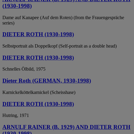
(1930-1998)
Dame auf Kanapee (Auf dem Roten) (from the Frauengespräche
series)
DIETER ROTH (1930-1998)
Selbstportrait als Doppelkopf (Self-portrait as a double head)
DIETER ROTH (1930-1998)
Schnelles Ölbild, 1975
Dieter Roth (GERMAN, 1930-1998)
Karnickelköttelkarnickel (Scheisshase)
DIETER ROTH (1930-1998)
Hutring, 1971
ARNULF RAINER (B. 1929) AND DIETER ROTH
(1930-1998)