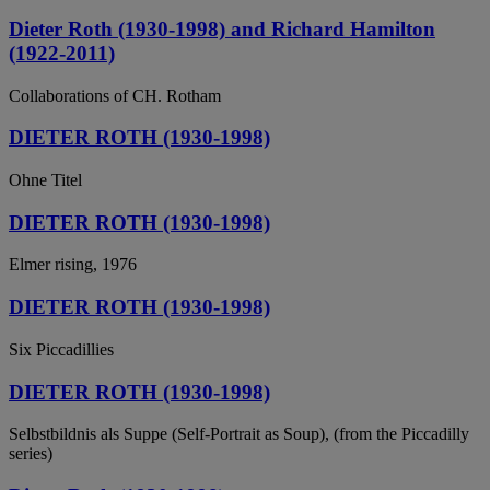
Dieter Roth (1930-1998) and Richard Hamilton
(1922-2011)
Collaborations of CH. Rotham
DIETER ROTH (1930-1998)
Ohne Titel
DIETER ROTH (1930-1998)
Elmer rising, 1976
DIETER ROTH (1930-1998)
Six Piccadillies
DIETER ROTH (1930-1998)
Selbstbildnis als Suppe (Self-Portrait as Soup), (from the Piccadilly
series)