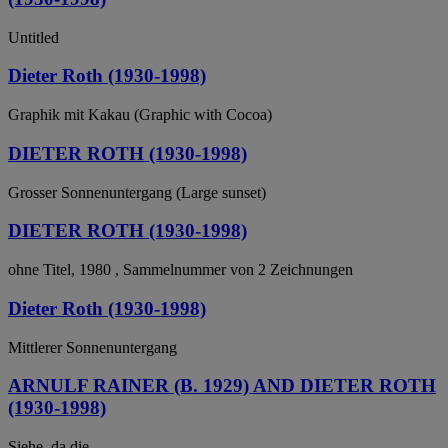
Untitled
Dieter Roth (1930-1998)
Graphik mit Kakau (Graphic with Cocoa)
DIETER ROTH (1930-1998)
Grosser Sonnenuntergang (Large sunset)
DIETER ROTH (1930-1998)
ohne Titel, 1980 , Sammelnummer von 2 Zeichnungen
Dieter Roth (1930-1998)
Mittlerer Sonnenuntergang
ARNULF RAINER (B. 1929) AND DIETER ROTH
(1930-1998)
Siehe, da die