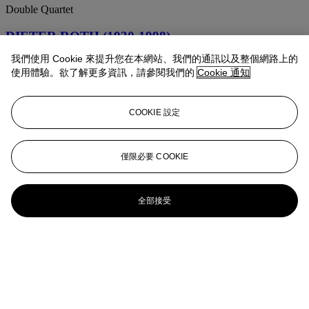
Double Quartet
DIETER ROTH (1930-1998)
我們使用 Cookie 來提升您在本網站、我們的通訊以及整個網路上的
Coffee, No 1
使用體驗。欲了解更多資訊，請參閱我們的
Cookie 通知
DIETER ROTH (1930-1998)
COOKIE 設定
Kleine Landschaft (Small Landscape)
DIETER ROTH AND ROBIN PAGE (1930-1998
AND B. 1932)
僅限必要 COOKIE
Page Rot Sandwich Ears Itch Pong Wad
全部接受
DIETER ROTH (1930-1998)
Berlin 1, from German Cities