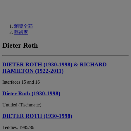
瀏覽全部
藝術家
Dieter Roth
DIETER ROTH (1930-1998) & RICHARD
HAMILTON (1922-2011)
Interfaces 15 and 16
Dieter Roth (1930-1998)
Untitled (Tischmatte)
DIETER ROTH (1930-1998)
Teddies, 1985/86